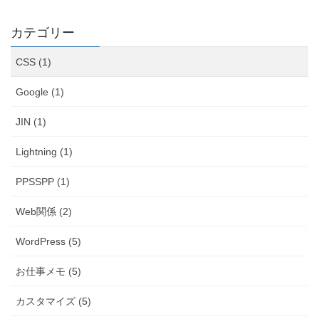
カテゴリー
CSS (1)
Google (1)
JIN (1)
Lightning (1)
PPSSPP (1)
Web関係 (2)
WordPress (5)
お仕事メモ (5)
カスタマイズ (5)